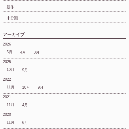
新作
未分類
アーカイブ
2026
5月
4月
3月
2025
10月
9月
2022
11月
10月
9月
2021
11月
4月
2020
11月
6月