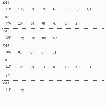
2019
11月
10月
9月
7月
6月
5月
2月
1月
2018
12月
10月
8月
6月
4月
3月
2月
2017
12月
10月
9月
8月
5月
2016
10月
9月
8月
7月
3月
2015
11月
10月
9月
7月
6月
4月
3月
2月
1月
2014
11月
10月