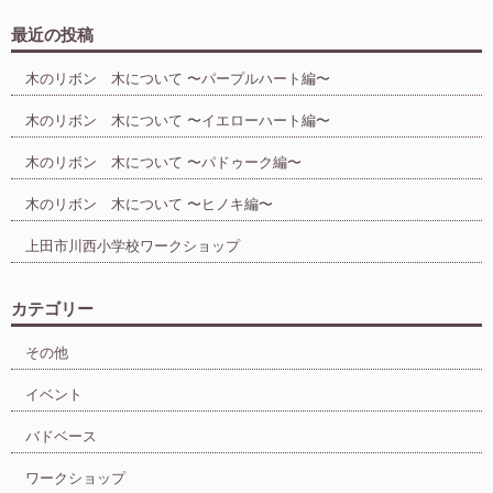
最近の投稿
木のリボン 木について 〜パープルハート編〜
木のリボン 木について 〜イエローハート編〜
木のリボン 木について 〜パドゥーク編〜
木のリボン 木について 〜ヒノキ編〜
上田市川西小学校ワークショップ
カテゴリー
その他
イベント
バドベース
ワークショップ