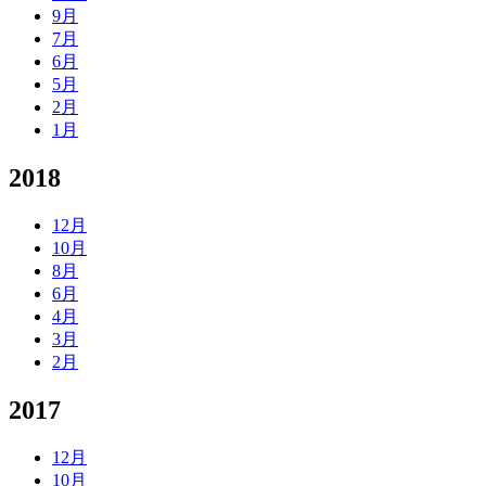
9月
7月
6月
5月
2月
1月
2018
12月
10月
8月
6月
4月
3月
2月
2017
12月
10月