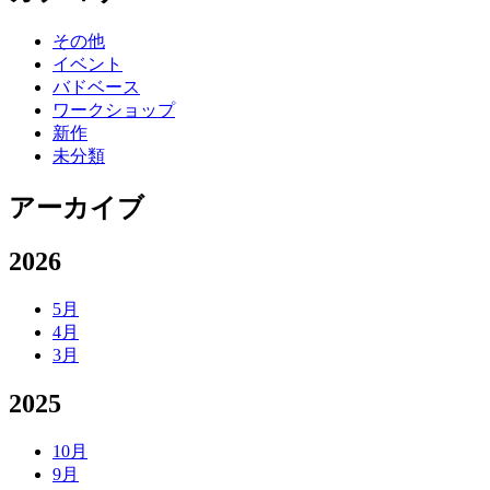
その他
イベント
バドベース
ワークショップ
新作
未分類
アーカイブ
2026
5月
4月
3月
2025
10月
9月