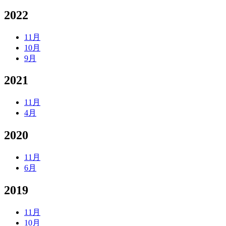
2022
11月
10月
9月
2021
11月
4月
2020
11月
6月
2019
11月
10月