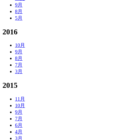
9月
8月
5月
2016
10月
9月
8月
7月
3月
2015
11月
10月
9月
7月
6月
4月
3月