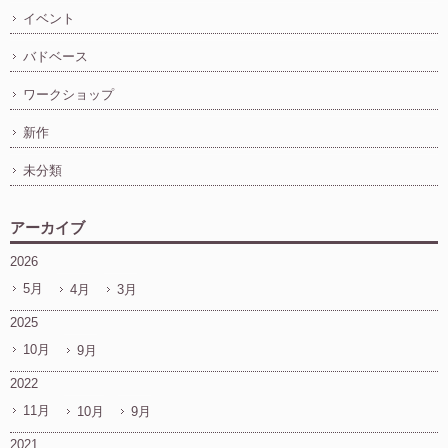
イベント
バドベース
ワークショップ
新作
未分類
アーカイブ
2026
5月
4月
3月
2025
10月
9月
2022
11月
10月
9月
2021