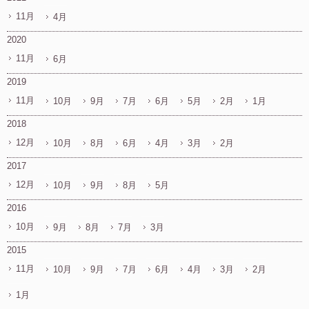
11月
4月
2020
11月
6月
2019
11月
10月
9月
7月
6月
5月
2月
1月
2018
12月
10月
8月
6月
4月
3月
2月
2017
12月
10月
9月
8月
5月
2016
10月
9月
8月
7月
3月
2015
11月
10月
9月
7月
6月
4月
3月
2月
1月