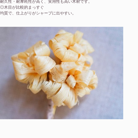
耐久性・耐摩耗性が高く、実用性も高い木材です。
◎木目が比較的まっすぐ
均質で、仕上がりがシャープに出やすい。