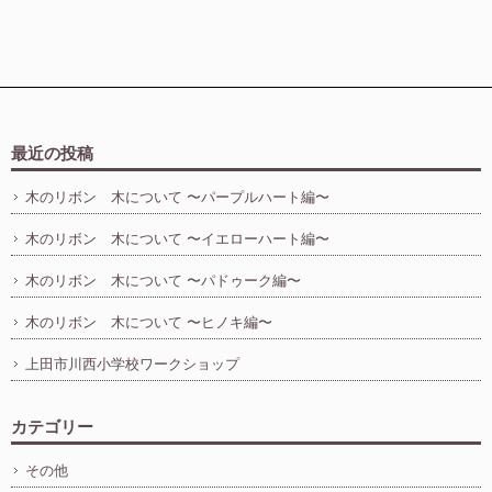
最近の投稿
木のリボン 木について 〜パープルハート編〜
木のリボン 木について 〜イエローハート編〜
木のリボン 木について 〜パドゥーク編〜
木のリボン 木について 〜ヒノキ編〜
上田市川西小学校ワークショップ
カテゴリー
その他