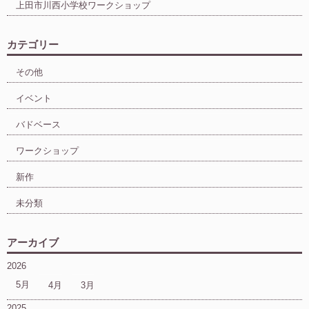
上田市川西小学校ワークショップ
カテゴリー
その他
イベント
バドベース
ワークショップ
新作
未分類
アーカイブ
2026
5月
4月
3月
2025