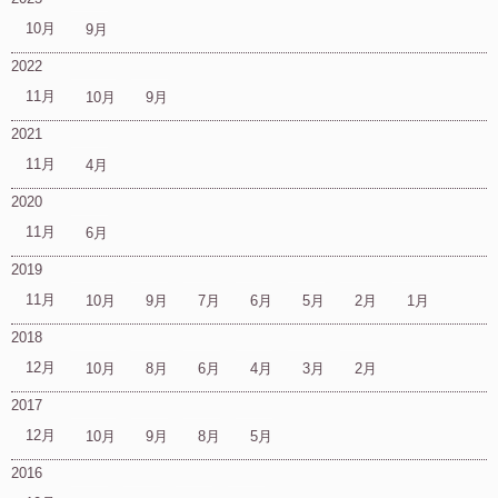
10月
9月
2022
11月
10月
9月
2021
11月
4月
2020
11月
6月
2019
11月
10月
9月
7月
6月
5月
2月
1月
2018
12月
10月
8月
6月
4月
3月
2月
2017
12月
10月
9月
8月
5月
2016