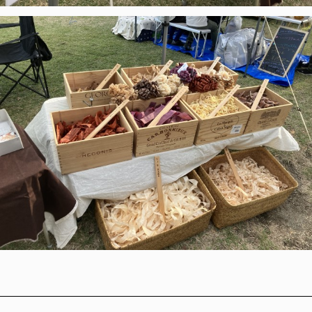
投稿ナビゲーション