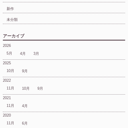
新作
未分類
アーカイブ
2026
5月
4月
3月
2025
10月
9月
2022
11月
10月
9月
2021
11月
4月
2020
11月
6月