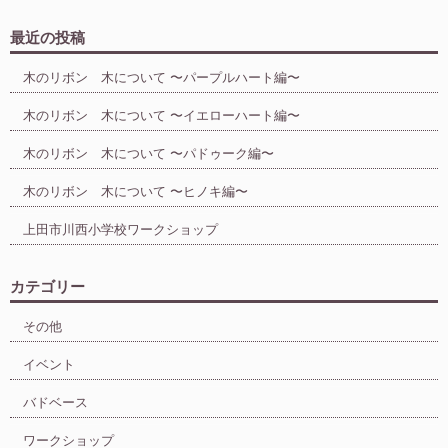
最近の投稿
木のリボン 木について 〜パープルハート編〜
木のリボン 木について 〜イエローハート編〜
木のリボン 木について 〜パドゥーク編〜
木のリボン 木について 〜ヒノキ編〜
上田市川西小学校ワークショップ
カテゴリー
その他
イベント
バドベース
ワークショップ