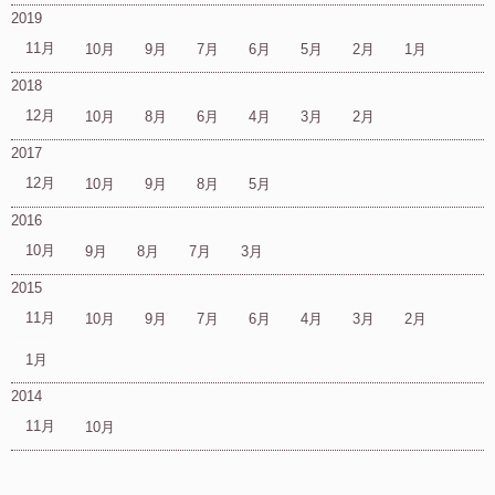
2019
11月
10月
9月
7月
6月
5月
2月
1月
2018
12月
10月
8月
6月
4月
3月
2月
2017
12月
10月
9月
8月
5月
2016
10月
9月
8月
7月
3月
2015
11月
10月
9月
7月
6月
4月
3月
2月
1月
2014
11月
10月